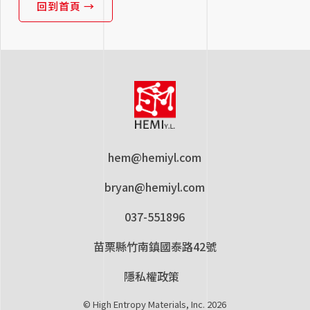
回到首頁 →
hem@hemiyl.com
bryan@hemiyl.com
037-551896
苗栗縣竹南鎮國泰路42號
隱私權政策
© High Entropy Materials, Inc. 2026